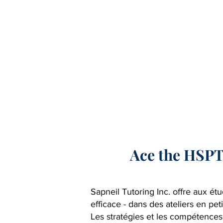
Ace the HSPT
Sapneil Tutoring Inc. offre aux ét
efficace - dans des ateliers en pe
Les stratégies et les compétences