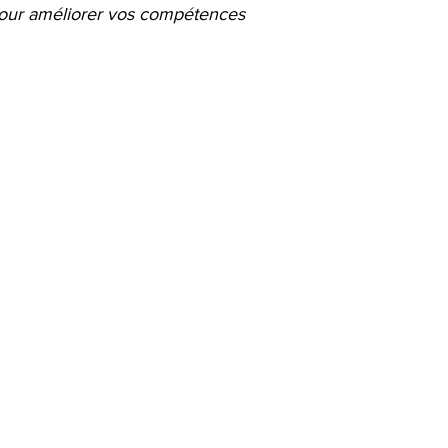
 pour améliorer vos compétences