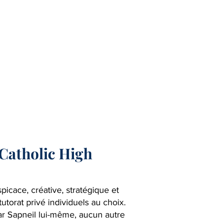
Catholic High
picace, créative, stratégique et
utorat privé individuels au choix.
ar Sapneil lui-même, aucun autre