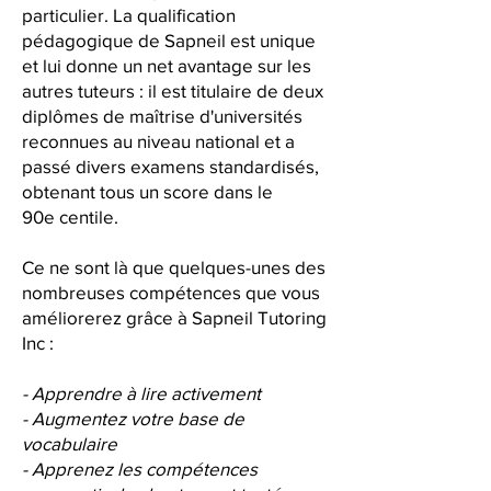
particulier. La qualification
pédagogique de Sapneil est unique
et lui donne un net avantage sur les
autres tuteurs : il est titulaire de deux
diplômes de maîtrise d'universités
reconnues au niveau national et a
passé divers examens standardisés,
obtenant tous un score dans le
90e centile.
Ce ne sont là que quelques-unes des
nombreuses compétences que vous
améliorerez grâce à Sapneil Tutoring
Inc :
- Apprendre à lire activement
- Augmentez votre base de
vocabulaire
- Apprenez les compétences