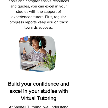
goals and comprehensive resources
and guides, you can excel in your
studies with the support of
experienced tutors. Plus, regular
progress reports keep you on track
towards success.
Build your confidence and
excel in your studies with
Virtual Tutoring
At Sapneil Tutoring, we understand