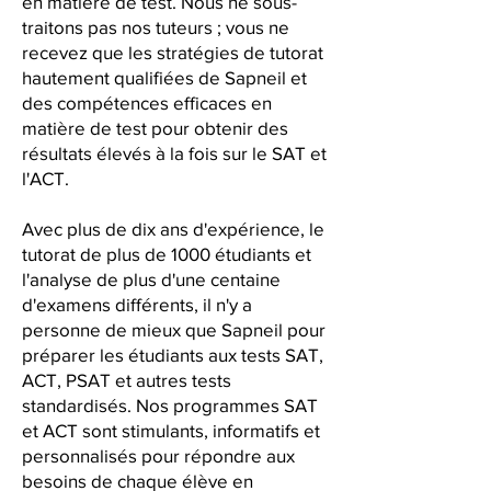
en matière de test. Nous ne sous-
traitons pas nos tuteurs ; vous ne
recevez que les stratégies de tutorat
hautement qualifiées de Sapneil et
des compétences efficaces en
matière de test pour obtenir des
résultats élevés à la fois sur le SAT et
l'ACT.
Avec plus de dix ans d'expérience, le
tutorat de plus de 1000 étudiants et
l'analyse de plus d'une centaine
d'examens différents, il n'y a
personne de mieux que Sapneil pour
préparer les étudiants aux tests SAT,
ACT, PSAT et autres tests
standardisés. Nos programmes SAT
et ACT sont stimulants, informatifs et
personnalisés pour répondre aux
besoins de chaque élève en