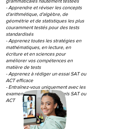
grammaticales hautement testées
- Apprendre et réviser les concepts
d'arithmétique, d'algèbre, de
géométrie et de statistiques les plus
couramment testés pour des tests
standardisés
- Apprenez toutes les stratégies en
mathématiques, en lecture, en
écriture et en sciences pour
améliorer vos compétences en
matière de tests
- Apprenez à rédiger un essai SAT ou
ACT efficace
- Entraînez-vous uniquement avec les
examens de pratique officiels SAT ou
ACT