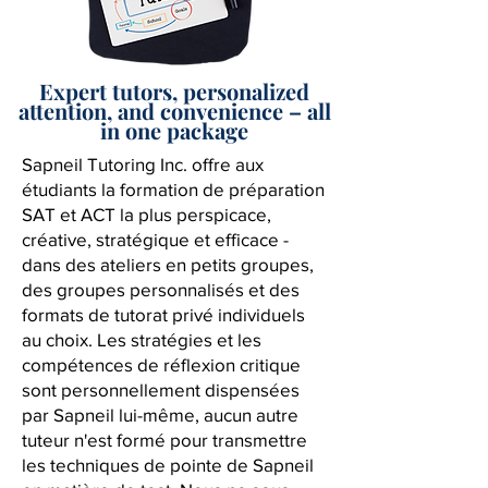
Expert tutors, personalized
attention, and convenience – all
in one package
Sapneil Tutoring Inc. offre aux
étudiants la formation de préparation
SAT et ACT la plus perspicace,
créative, stratégique et efficace -
dans des ateliers en petits groupes,
des groupes personnalisés et des
formats de tutorat privé individuels
au choix. Les stratégies et les
compétences de réflexion critique
sont personnellement dispensées
par Sapneil lui-même, aucun autre
tuteur n'est formé pour transmettre
les techniques de pointe de Sapneil