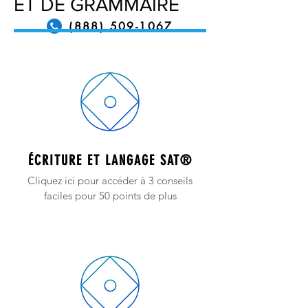
ET DE GRAMMAIRE
(888) 509-1067
contact@sapneiltutoring.com
ÉCRITURE ET LANGAGE SAT®
Cliquez ici pour accéder à 3 conseils
faciles pour 50 points de plus