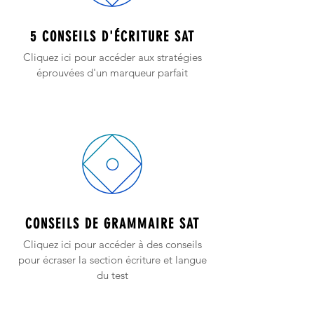
5 CONSEILS D'ÉCRITURE SAT
Cliquez ici pour accéder aux stratégies
éprouvées d'un marqueur parfait
CONSEILS DE GRAMMAIRE SAT
Cliquez ici pour accéder à des conseils
pour écraser la section écriture et langue
du test