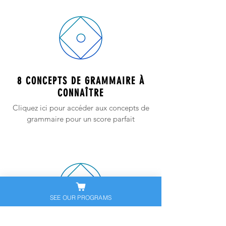
8 CONCEPTS DE GRAMMAIRE À
CONNAÎTRE
Cliquez ici pour accéder aux concepts de
grammaire pour un score parfait
SEE OUR PROGRAMS