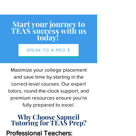
Start your journey to
TEAS success with us
today!
SPEAK TO A PRO
Maximize your college placement
and save time by starting in the
correct-level courses. Our expert
tutors, round-the-clock support, and
premium resources ensure you’re
fully prepared to excel.
Why Choose Sapneil
Tutoring for TEAS Prep?
Professional Teachers: