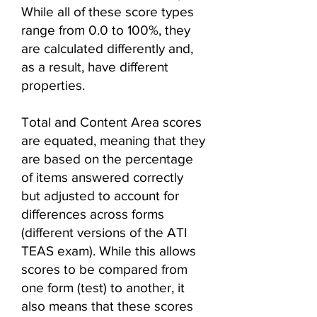
While all of these score types
range from 0.0 to 100%, they
are calculated differently and,
as a result, have different
properties.
Total and Content Area scores
are equated, meaning that they
are based on the percentage
of items answered correctly
but adjusted to account for
differences across forms
(different versions of the ATI
TEAS exam). While this allows
scores to be compared from
one form (test) to another, it
also means that these scores