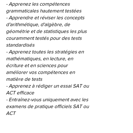
- Apprenez les compétences
grammaticales hautement testées
- Apprendre et réviser les concepts
d'arithmétique, d'algèbre, de
géométrie et de statistiques les plus
couramment testés pour des tests
standardisés
- Apprenez toutes les stratégies en
mathématiques, en lecture, en
écriture et en sciences pour
améliorer vos compétences en
matière de tests
- Apprenez à rédiger un essai SAT ou
ACT efficace
- Entraînez-vous uniquement avec les
examens de pratique officiels SAT ou
ACT