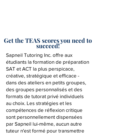
Get the TEAS scores you need to
succeed!
Sapneil Tutoring Inc. offre aux
étudiants la formation de préparation
SAT et ACT la plus perspicace,
créative, stratégique et efficace -
dans des ateliers en petits groupes,
des groupes personnalisés et des
formats de tutorat privé individuels
au choix. Les stratégies et les
compétences de réflexion critique
sont personnellement dispensées
par Sapneil lui-même, aucun autre
tuteur n'est formé pour transmettre