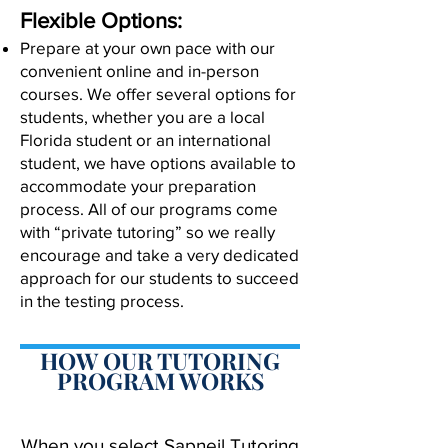
Flexible Options:
Prepare at your own pace with our
convenient online and in-person
courses. We offer several options for
students, whether you are a local
Florida student or an international
student, we have options available to
accommodate your preparation
process. All of our programs come
with “private tutoring” so we really
encourage and take a very dedicated
approach for our students to succeed
in the testing process.
HOW OUR TUTORING
PROGRAM WORKS
When you select Sapneil Tutoring