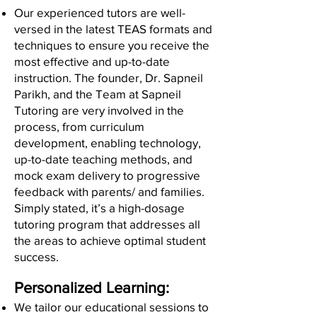
Our experienced tutors are well-
versed in the latest TEAS formats and
techniques to ensure you receive the
most effective and up-to-date
instruction. The founder, Dr. Sapneil
Parikh, and the Team at Sapneil
Tutoring are very involved in the
process, from curriculum
development, enabling technology,
up-to-date teaching methods, and
mock exam delivery to progressive
feedback with parents/ and families.
Simply stated, it’s a high-dosage
tutoring program that addresses all
the areas to achieve optimal student
success.
Personalized Learning:
We tailor our educational sessions to