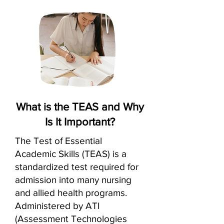
What is the TEAS and Why
Is It Important?
The Test of Essential
Academic Skills (TEAS) is a
standardized test required for
admission into many nursing
and allied health programs.
Administered by ATI
(Assessment Technologies