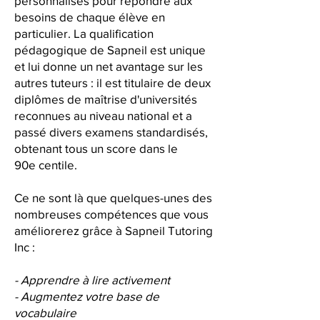
personnalisés pour répondre aux
besoins de chaque élève en
particulier. La qualification
pédagogique de Sapneil est unique
et lui donne un net avantage sur les
autres tuteurs : il est titulaire de deux
diplômes de maîtrise d'universités
reconnues au niveau national et a
passé divers examens standardisés,
obtenant tous un score dans le
90e centile.
Ce ne sont là que quelques-unes des
nombreuses compétences que vous
améliorerez grâce à Sapneil Tutoring
Inc :
- Apprendre à lire activement
- Augmentez votre base de
vocabulaire