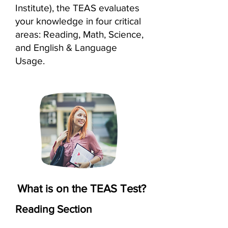
Institute), the TEAS evaluates
your knowledge in four critical
areas: Reading, Math, Science,
and English & Language
Usage.
What is on the TEAS Test?
Reading Section