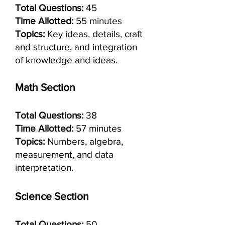
Total Questions:
45
Time Allotted:
55 minutes
Topics:
Key ideas, details, craft
and structure, and integration
of knowledge and ideas.
Math Section
Total Questions:
38
Time Allotted:
57 minutes
Topics:
Numbers, algebra,
measurement, and data
interpretation.
Science Section
Total Questions:
50