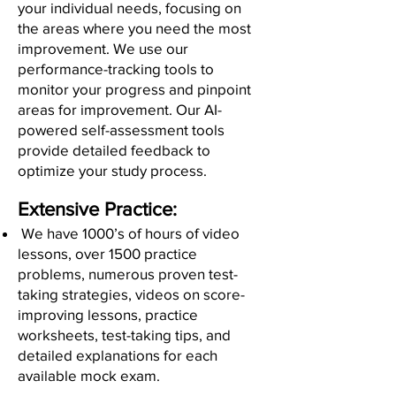
your individual needs, focusing on
the areas where you need the most
improvement. We use our
performance-tracking tools to
monitor your progress and pinpoint
areas for improvement. Our AI-
powered self-assessment tools
provide detailed feedback to
optimize your study process.
Extensive Practice:
We have 1000’s of hours of video
lessons, over 1500 practice
problems, numerous proven test-
taking strategies, videos on score-
improving lessons, practice
worksheets, test-taking tips, and
detailed explanations for each
available mock exam.