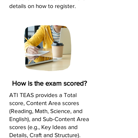
details on how to register.
How is the exam scored?
ATI TEAS provides a Total
score, Content Area scores
(Reading, Math, Science, and
English), and Sub-Content Area
scores (e.g., Key Ideas and
Details, Craft and Structure).