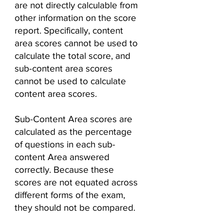
are not directly calculable from
other information on the score
report. Specifically, content
area scores cannot be used to
calculate the total score, and
sub-content area scores
cannot be used to calculate
content area scores.
Sub-Content Area scores are
calculated as the percentage
of questions in each sub-
content Area answered
correctly. Because these
scores are not equated across
different forms of the exam,
they should not be compared.