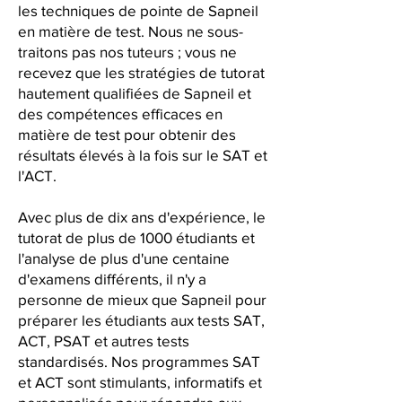
les techniques de pointe de Sapneil
en matière de test. Nous ne sous-
traitons pas nos tuteurs ; vous ne
recevez que les stratégies de tutorat
hautement qualifiées de Sapneil et
des compétences efficaces en
matière de test pour obtenir des
résultats élevés à la fois sur le SAT et
l'ACT.
Avec plus de dix ans d'expérience, le
tutorat de plus de 1000 étudiants et
l'analyse de plus d'une centaine
d'examens différents, il n'y a
personne de mieux que Sapneil pour
préparer les étudiants aux tests SAT,
ACT, PSAT et autres tests
standardisés. Nos programmes SAT
et ACT sont stimulants, informatifs et