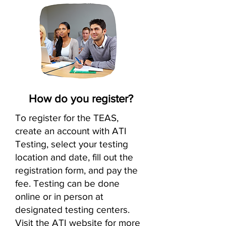
How do you register?
To register for the TEAS,
create an account with ATI
Testing, select your testing
location and date, fill out the
registration form, and pay the
fee. Testing can be done
online or in person at
designated testing centers.
Visit the ATI website for more