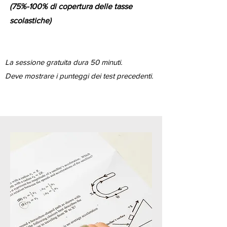
(75%-100% di copertura delle tasse
scolastiche)
La sessione gratuita dura 50 minuti.
Deve mostrare i punteggi dei test precedenti.