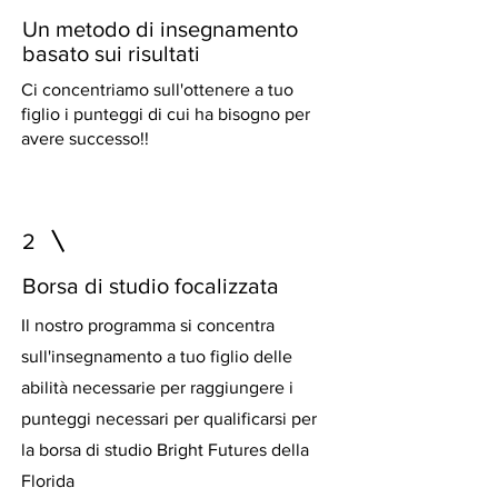
Un metodo di insegnamento
basato sui risultati
Ci concentriamo sull'ottenere a tuo
figlio i punteggi di cui ha bisogno per
avere successo!!
2
Borsa di studio focalizzata
Il nostro programma si concentra
sull'insegnamento a tuo figlio delle
abilità necessarie per raggiungere i
punteggi necessari per qualificarsi per
la borsa di studio Bright Futures della
Florida