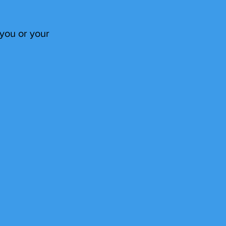
 you or your