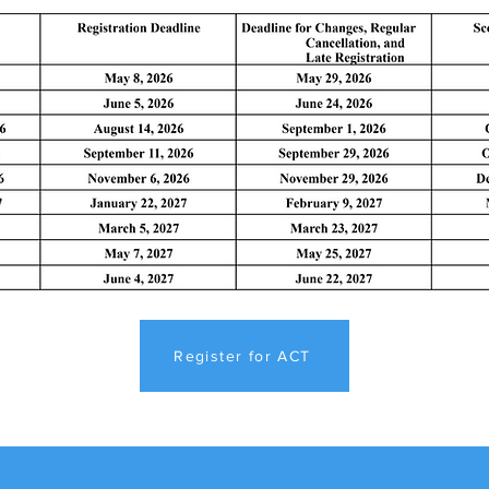
Register for ACT