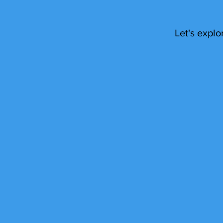
Let's explo