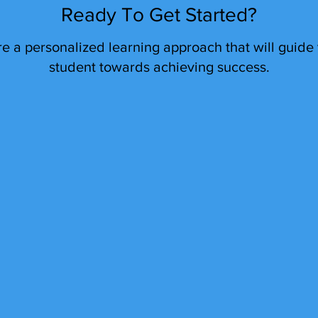
Ready To Get Started?
re a personalized learning approach that will guide
student towards achieving success.