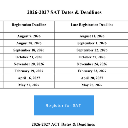
Register for SAT