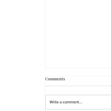
Comments
Write a comment...