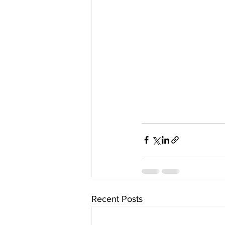
Recent Posts