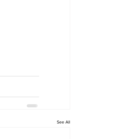
See All