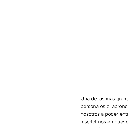
Una de las más gran
persona es el aprend
nosotros a poder entr
inscribirnos en nuev