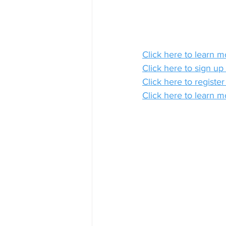
Click here to learn 
Click here to sign up
Click here to registe
Click here to learn m