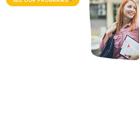
SEE OUR PROGRAMS