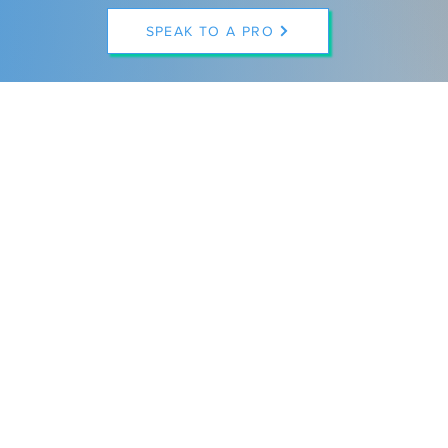
SPEAK TO A PRO