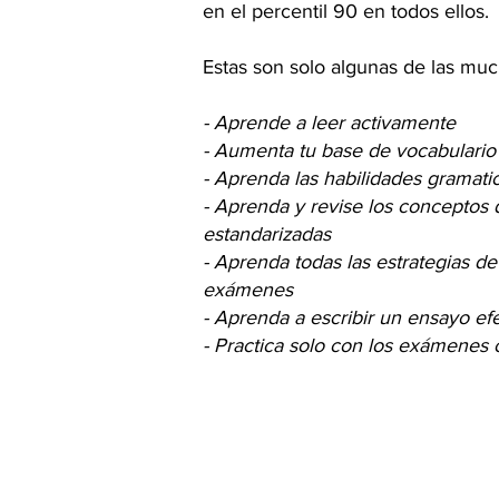
en el percentil 90 en todos ellos.
Estas son solo algunas de las muc
- Aprende a leer activamente
- Aumenta tu base de vocabulario
- Aprenda las habilidades gramati
- Aprenda y revise los conceptos
estandarizadas
- Aprenda todas las estrategias de
exámenes
- Aprenda a escribir un ensayo e
- Practica solo con los exámenes 