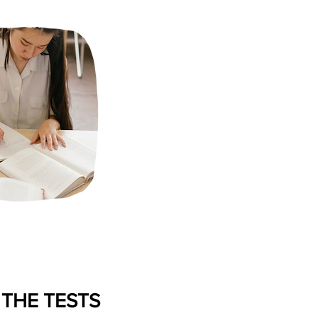
 THE TESTS