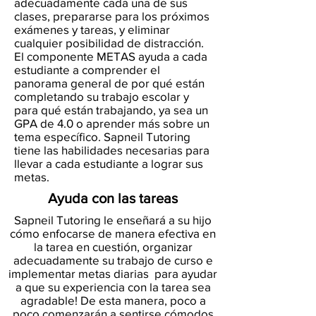
adecuadamente cada una de sus
clases, prepararse para los próximos
exámenes y tareas, y eliminar
cualquier posibilidad de distracción.
El componente METAS ayuda a cada
estudiante a comprender el
panorama general de por qué están
completando su trabajo escolar y
para qué están trabajando, ya sea un
GPA de 4.0 o aprender más sobre un
tema específico. Sapneil Tutoring
tiene las habilidades necesarias para
llevar a cada estudiante a lograr sus
metas.
Ayuda con las tareas
Sapneil Tutoring le enseñará a su hijo
cómo enfocarse de manera efectiva en
la tarea en cuestión, organizar
adecuadamente su trabajo de curso e
implementar metas diarias para ayudar
a que su experiencia con la tarea sea
agradable! De esta manera, poco a
poco comenzarán a sentirse cómodos