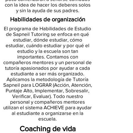
con la idea de hacer los deberes solos
y sin la ayuda de sus padres.
Habilidades de organización
El programa de Habilidades de Estudio
de Sapneil Tutoring se enfoca en qué
estudiar, dónde estudiar, cómo
estudiar, cuándo estudiar y por qué el
estudio y la escuela son tan
importantes. Contamos con
compañeros mentores y un personal de
tutoría apasionados por ayudar a cada
estudiante a ser más organizado.
Aplicamos la metodología de Tutoría
Sapneil para LOGRAR (Acción, Atención,
Puntaje Alto, Implementar, Sobresalir,
Verificar, Evaluar). Todo nuestro
personal y compañeros mentores
utilizan el sistema ACHIEVE para ayudar
al estudiante a organizarse en la
escuela.
Coaching de vida