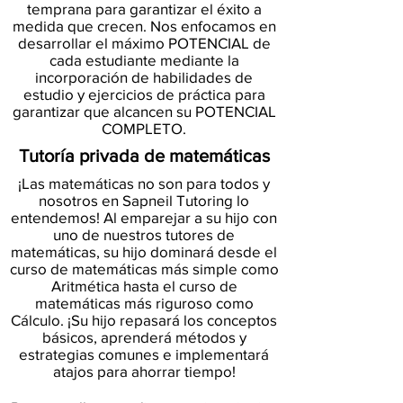
temprana para garantizar el éxito a
medida que crecen. Nos enfocamos en
desarrollar el máximo POTENCIAL de
cada estudiante mediante la
incorporación de habilidades de
estudio y ejercicios de práctica para
garantizar que alcancen su POTENCIAL
COMPLETO.
Tutoría privada de matemáticas
¡Las matemáticas no son para todos y
nosotros en Sapneil Tutoring lo
entendemos! Al emparejar a su hijo con
uno de nuestros tutores de
matemáticas, su hijo dominará desde el
curso de matemáticas más simple como
Aritmética hasta el curso de
matemáticas más riguroso como
Cálculo. ¡Su hijo repasará los conceptos
básicos, aprenderá métodos y
estrategias comunes e implementará
atajos para ahorrar tiempo!