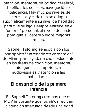
atención, memoria, velocidad cerebral,
habilidades sociales, navegación e
inteligencia. Hay muchos niveles de
ejercicios y cada uno se adapta
automáticamente a su nivel de habilidad
para que su hijo siempre entrene en el
"umbral" personal: el nivel adecuado
para que su cerebro logre mejoras
reales.
Sapneil Tutoring se asocia con los
principales "entrenadores cerebrales"
de Miami para ayudar a cada estudiante
en las áreas de cognición, memoria,
inteligencia, competencias
audiovisuales y atención a las
habilidades.
El desarrollo de la primera
infancia
En Sapneil Tutoring creemos que es
MUY importante que los niños reciban
la atención adecuada desde una edad