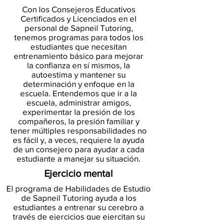
Con los Consejeros Educativos
Certificados y Licenciados en el
personal de Sapneil Tutoring,
tenemos programas para todos los
estudiantes que necesitan
entrenamiento básico para mejorar
la confianza en sí mismos, la
autoestima y mantener su
determinación y enfoque en la
escuela. Entendemos que ir a la
escuela, administrar amigos,
experimentar la presión de los
compañeros, la presión familiar y
tener múltiples responsabilidades no
es fácil y, a veces, requiere la ayuda
de un consejero para ayudar a cada
estudiante a manejar su situación.
Ejercicio mental
El programa de Habilidades de Estudio
de Sapneil Tutoring ayuda a los
estudiantes a entrenar su cerebro a
través de ejercicios que ejercitan su