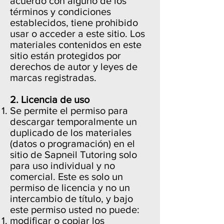
acuerdo con alguno de los
términos y condiciones
establecidos, tiene prohibido
usar o acceder a este sitio. Los
materiales contenidos en este
sitio están protegidos por
derechos de autor y leyes de
marcas registradas.
2. Licencia de uso
Se permite el permiso para
descargar temporalmente un
duplicado de los materiales
(datos o programación) en el
sitio de Sapneil Tutoring solo
para uso individual y no
comercial. Este es solo un
permiso de licencia y no un
intercambio de título, y bajo
este permiso usted no puede:
modificar o copiar los