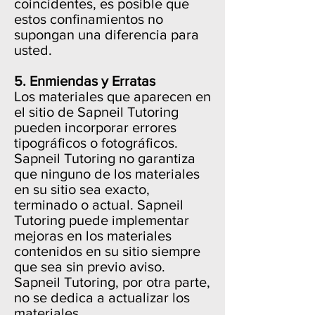
coincidentes, es posible que
estos confinamientos no
supongan una diferencia para
usted.
5. Enmiendas y Erratas
Los materiales que aparecen en
el sitio de Sapneil Tutoring
pueden incorporar errores
tipográficos o fotográficos.
Sapneil Tutoring no garantiza
que ninguno de los materiales
en su sitio sea exacto,
terminado o actual. Sapneil
Tutoring puede implementar
mejoras en los materiales
contenidos en su sitio siempre
que sea sin previo aviso.
Sapneil Tutoring, por otra parte,
no se dedica a actualizar los
materiales.