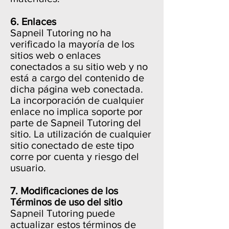
6. Enlaces
Sapneil Tutoring no ha
verificado la mayoría de los
sitios web o enlaces
conectados a su sitio web y no
está a cargo del contenido de
dicha página web conectada.
La incorporación de cualquier
enlace no implica soporte por
parte de Sapneil Tutoring del
sitio. La utilización de cualquier
sitio conectado de este tipo
corre por cuenta y riesgo del
usuario.
7. Modificaciones de los
Términos de uso del sitio
Sapneil Tutoring puede
actualizar estos términos de