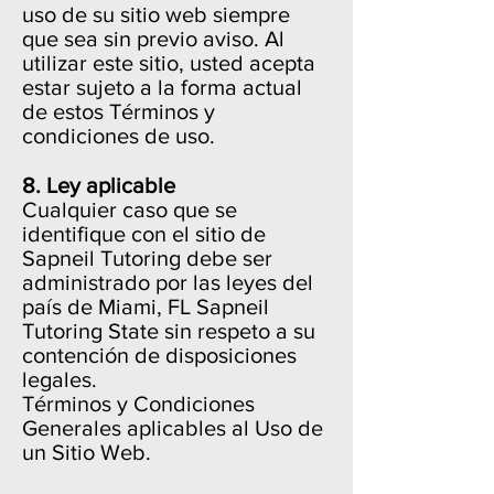
uso de su sitio web siempre
que sea sin previo aviso. Al
utilizar este sitio, usted acepta
estar sujeto a la forma actual
de estos Términos y
condiciones de uso.
8. Ley aplicable
Cualquier caso que se
identifique con el sitio de
Sapneil Tutoring debe ser
administrado por las leyes del
país de Miami, FL Sapneil
Tutoring State sin respeto a su
contención de disposiciones
legales.
Términos y Condiciones
Generales aplicables al Uso de
un Sitio Web.