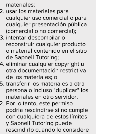
materiales;
usar los materiales para
cualquier uso comercial o para
cualquier presentación pública
(comercial o no comercial);
intentar descompilar o
reconstruir cualquier producto
o material contenido en el sitio
de Sapneil Tutoring;
eliminar cualquier copyright u
otra documentación restrictiva
de los materiales; o
transferir los materiales a otra
persona o incluso "duplicar" los
materiales en otro servidor.
Por lo tanto, este permiso
podría rescindirse si no cumple
con cualquiera de estos límites
y Sapneil Tutoring puede
rescindirlo cuando lo considere