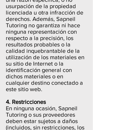
usurpación de la propiedad
licenciada u otra infracción de
derechos. Además, Sapneil
Tutoring no garantiza ni hace
ninguna representación con
respecto a la precisión, los
resultados probables o la
calidad inquebrantable de la
utilización de los materiales en
su sitio de Internet o la
identificación general con
dichos materiales o en
cualquier destino conectado a
este sitio web.
4. Restricciones
En ninguna ocasión, Sapneil
Tutoring o sus proveedores
deben estar sujetos a daños
(incluidos, sin restricciones, los