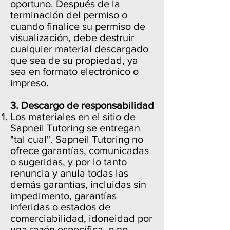
oportuno. Después de la
terminación del permiso o
cuando finalice su permiso de
visualización, debe destruir
cualquier material descargado
que sea de su propiedad, ya
sea en formato electrónico o
impreso.
3. Descargo de responsabilidad
Los materiales en el sitio de
Sapneil Tutoring se entregan
"tal cual". Sapneil Tutoring no
ofrece garantías, comunicadas
o sugeridas, y por lo tanto
renuncia y anula todas las
demás garantías, incluidas sin
impedimento, garantías
inferidas o estados de
comerciabilidad, idoneidad por
una razón específica, o no