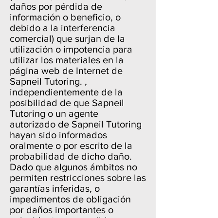
daños por pérdida de
información o beneficio, o
debido a la interferencia
comercial) que surjan de la
utilización o impotencia para
utilizar los materiales en la
página web de Internet de
Sapneil Tutoring. ,
independientemente de la
posibilidad de que Sapneil
Tutoring o un agente
autorizado de Sapneil Tutoring
hayan sido informados
oralmente o por escrito de la
probabilidad de dicho daño.
Dado que algunos ámbitos no
permiten restricciones sobre las
garantías inferidas, o
impedimentos de obligación
por daños importantes o