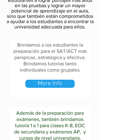
estudiantes a lograr puntajes más altos
en las pruebas y lograr un mayor
potencial de aprendizaje en el aula,
sino que también están comprometidos
a ayudar a los estudiantes a encontrar la
universidad adecuada para ellos.
Brindamos a los estudiantes la
preparación para el SAT/ACT más
perspicaz, estratégica y efectiva.
Brindamos tutorías tanto
individuales como grupales.
More Info
Además de la preparación para
exámenes,
también brindamos
tutoría 1 a 1 para clases K-8, EOC
de secundaria y exámenes AP,
y
cursos de nivel universitario.