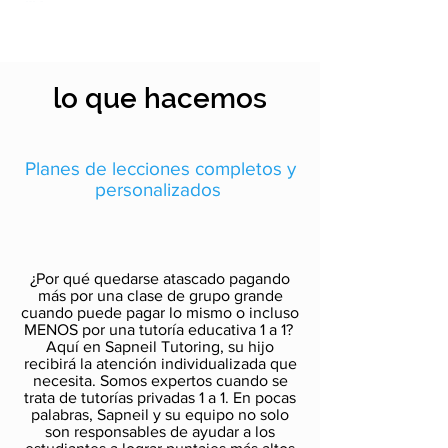
lo que hacemos
Planes de lecciones completos y
personalizados
¿Por qué quedarse atascado pagando
más por una clase de grupo grande
cuando puede pagar lo mismo o incluso
MENOS por una tutoría educativa 1 a 1?
Aquí en Sapneil Tutoring, su hijo
recibirá la atención individualizada que
necesita. Somos expertos cuando se
trata de tutorías privadas 1 a 1. En pocas
palabras, Sapneil y su equipo no solo
son responsables de ayudar a los